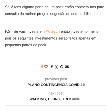
Se já tens alguma parte de um pack então contacta-nos para
consulta do melhor preço e sugestão de compatibilidade.
P.S.: Se vais investir em
#kitesurf
então investe no melhor
pois os seguintes investimentos serão feitos apenas em
pequenas partes do pack.
0
previous post
PLANO CONTINGÊNCIA COVID-19
next post
WALKING, HIKING, TREKKING..