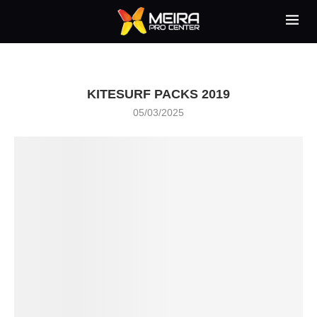
KITESURF PACKS 2019
05/03/2025