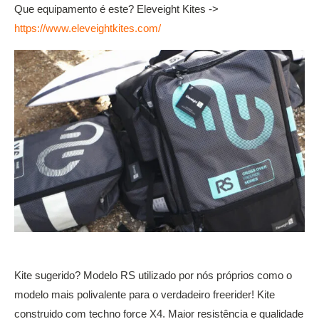
Que equipamento é este? Eleveight Kites ->
https://www.eleveightkites.com/
Kite sugerido? Modelo RS utilizado por nós próprios como o
modelo mais polivalente para o verdadeiro freerider! Kite
construido com techno force X4. Maior resistência e qualidade