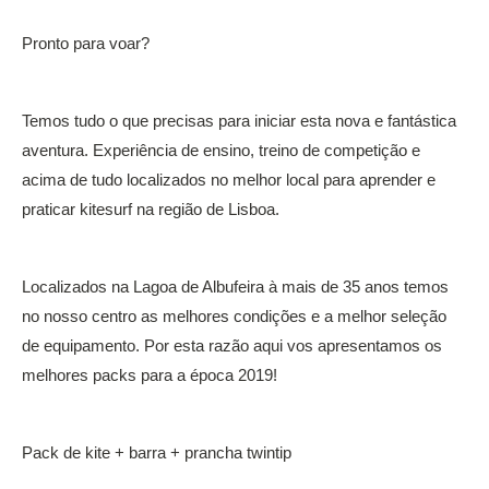
Pronto para voar?
Temos tudo o que precisas para iniciar esta nova e fantástica
aventura. Experiência de ensino, treino de competição e
acima de tudo localizados no melhor local para aprender e
praticar kitesurf na região de Lisboa.
Localizados na Lagoa de Albufeira à mais de 35 anos temos
no nosso centro as melhores condições e a melhor seleção
de equipamento. Por esta razão aqui vos apresentamos os
melhores packs para a época 2019!
Pack de kite + barra + prancha twintip