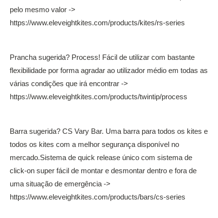
pelo mesmo valor ->
https://www.eleveightkites.com/products/kites/rs-series
Prancha sugerida? Process! Fácil de utilizar com bastante
flexibilidade por forma agradar ao utilizador médio em todas as
várias condições que irá encontrar ->
https://www.eleveightkites.com/products/twintip/process
Barra sugerida? CS Vary Bar. Uma barra para todos os kites e
todos os kites com a melhor segurança disponível no
mercado.Sistema de quick release único com sistema de
click-on super fácil de montar e desmontar dentro e fora de
uma situação de emergência ->
https://www.eleveightkites.com/products/bars/cs-series