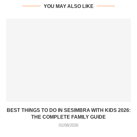
YOU MAY ALSO LIKE
BEST THINGS TO DO IN SESIMBRA WITH KIDS 2026:
THE COMPLETE FAMILY GUIDE
01/08/2026