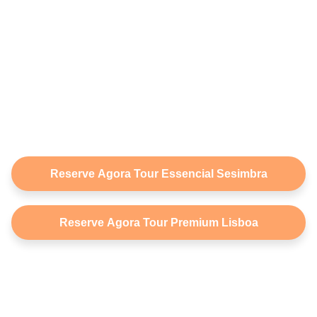
Reserve Agora Tour Essencial Sesimbra
Reserve Agora Tour Premium Lisboa