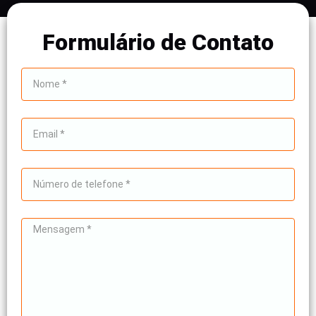
Formulário de Contato