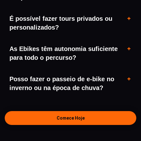
É possível fazer tours privados ou
personalizados?
As Ebikes têm autonomia suficiente
para todo o percurso?
Posso fazer o passeio de e-bike no
inverno ou na época de chuva?
Comece Hoje