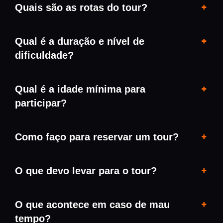
Quais são as rotas do tour?
Qual é a duração e nível de
dificuldade?
Qual é a idade mínima para
participar?
Como faço para reservar um tour?
O que devo levar para o tour?
O que acontece em caso de mau
tempo?