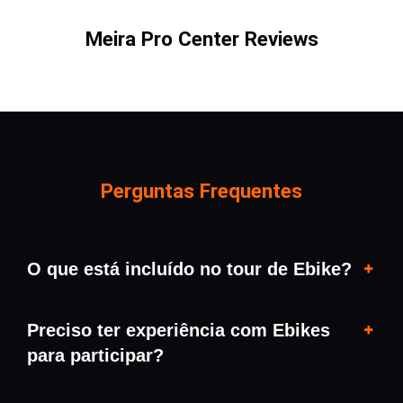
Meira Pro Center Reviews
Perguntas Frequentes
O que está incluído no tour de Ebike?
Preciso ter experiência com Ebikes
para participar?