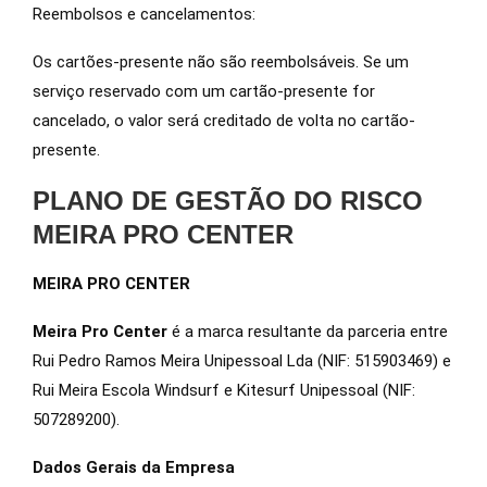
Reembolsos e cancelamentos:
Os cartões-presente não são reembolsáveis. Se um
serviço reservado com um cartão-presente for
cancelado, o valor será creditado de volta no cartão-
presente.
PLANO DE GESTÃO DO RISCO
MEIRA PRO CENTER
MEIRA PRO CENTER
Meira Pro Center
é a marca resultante da parceria entre
Rui Pedro Ramos Meira Unipessoal Lda (NIF: 515903469) e
Rui Meira Escola Windsurf e Kitesurf Unipessoal (NIF:
507289200).
Dados Gerais da Empresa