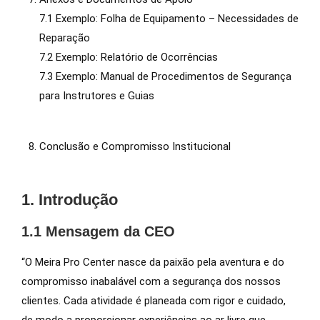
7.1 Exemplo: Folha de Equipamento – Necessidades de
Reparação
7.2 Exemplo: Relatório de Ocorrências
7.3 Exemplo: Manual de Procedimentos de Segurança
para Instrutores e Guias
Conclusão e Compromisso Institucional
1. Introdução
1.1 Mensagem da CEO
“O Meira Pro Center nasce da paixão pela aventura e do
compromisso inabalável com a segurança dos nossos
clientes. Cada atividade é planeada com rigor e cuidado,