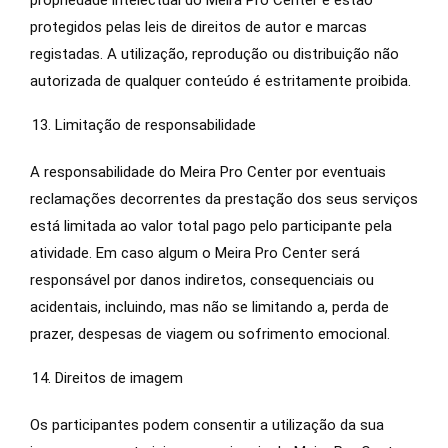
propriedade intelectual do Meira Pro Center e estão
protegidos pelas leis de direitos de autor e marcas
registadas. A utilização, reprodução ou distribuição não
autorizada de qualquer conteúdo é estritamente proibida.
Limitação de responsabilidade
A responsabilidade do Meira Pro Center por eventuais
reclamações decorrentes da prestação dos seus serviços
está limitada ao valor total pago pelo participante pela
atividade. Em caso algum o Meira Pro Center será
responsável por danos indiretos, consequenciais ou
acidentais, incluindo, mas não se limitando a, perda de
prazer, despesas de viagem ou sofrimento emocional.
Direitos de imagem
Os participantes podem consentir a utilização da sua