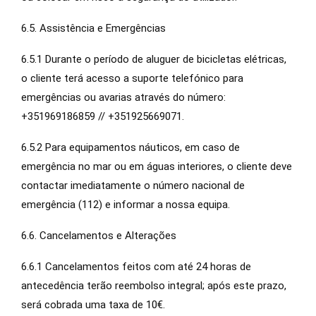
6.5. Assistência e Emergências
6.5.1 Durante o período de aluguer de bicicletas elétricas,
o cliente terá acesso a suporte telefónico para
emergências ou avarias através do número:
+351969186859 // +351925669071.
6.5.2 Para equipamentos náuticos, em caso de
emergência no mar ou em águas interiores, o cliente deve
contactar imediatamente o número nacional de
emergência (112) e informar a nossa equipa.
6.6. Cancelamentos e Alterações
6.6.1 Cancelamentos feitos com até 24 horas de
antecedência terão reembolso integral; após este prazo,
será cobrada uma taxa de 10€.