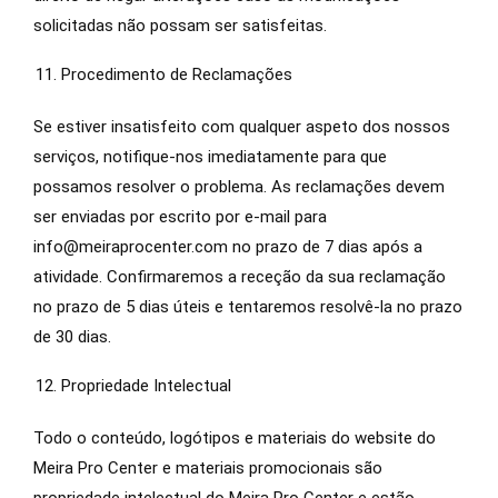
solicitadas não possam ser satisfeitas.
Procedimento de Reclamações
Se estiver insatisfeito com qualquer aspeto dos nossos
serviços, notifique-nos imediatamente para que
possamos resolver o problema. As reclamações devem
ser enviadas por escrito por e-mail para
info@meiraprocenter.com no prazo de 7 dias após a
atividade. Confirmaremos a receção da sua reclamação
no prazo de 5 dias úteis e tentaremos resolvê-la no prazo
de 30 dias.
Propriedade Intelectual
Todo o conteúdo, logótipos e materiais do website do
Meira Pro Center e materiais promocionais são