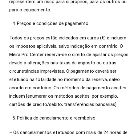
representem um risco para si próprios, para os outros ou
para o equipamento.
Preços e condições de pagamento
Todos os preços estão indicados em euros (€) e incluem
os impostos aplicáveis, salvo indicação em contrário. O
Meira Pro Center reserva-se o direito de ajustar os preços
devido a alterações nas taxas de imposto ou outras
circunstâncias imprevistas. O pagamento deverá ser
efetuado na totalidade no momento da reserva, salvo
acordo em contrário. Os métodos de pagamento aceites
incluem [enumerar os métodos aceites, por exemplo,
cartões de crédito/débito, transferências bancárias].
Política de cancelamento e reembolso
– Os cancelamentos efetuados com mais de 24 horas de