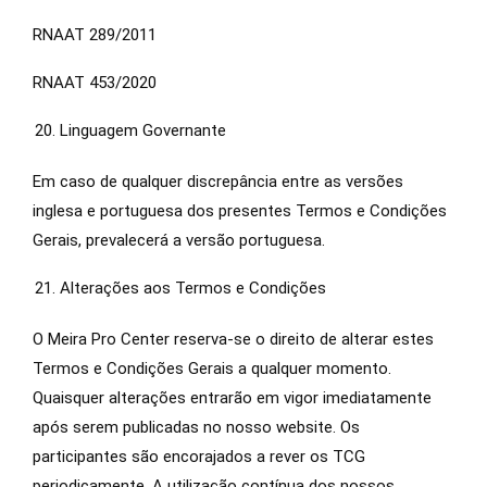
RNAAT 289/2011
RNAAT 453/2020
Linguagem Governante
Em caso de qualquer discrepância entre as versões
inglesa e portuguesa dos presentes Termos e Condições
Gerais, prevalecerá a versão portuguesa.
Alterações aos Termos e Condições
O Meira Pro Center reserva-se o direito de alterar estes
Termos e Condições Gerais a qualquer momento.
Quaisquer alterações entrarão em vigor imediatamente
após serem publicadas no nosso website. Os
participantes são encorajados a rever os TCG
periodicamente. A utilização contínua dos nossos