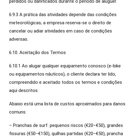
perdidos ou danificados durante o período de aluguer.
6.9.3 A prática das atividades depende das condições
meteorológicas; a empresa reserva-se o direito de
cancelar ou adiar atividades em caso de condições
adversas.
6.10. Aceitação dos Termos
6.10.1 Ao alugar qualquer equipamento conosco (e-bike
ou equipamentos náuticos), o cliente declara ter lido,
compreendido e aceitado todos os termos e condições
aqui descritos.
Abaixo está uma lista de custos aproximados para danos
comuns:
– Pranchas de surf: pequenos riscos (€20–€50), grandes
fissuras (€50–€150), quilhas partidas (€20–€50), prancha