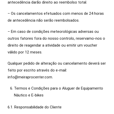
antecedência darão direito ao reembolso total.
– Os cancelamentos efetuados com menos de 24 horas
de antecedência não serão reembolsados.
– Em caso de condições meteorológicas adversas ou
outros fatores fora do nosso controlo, reservamo-nos o
direito de reagendar a atividade ou emitir um voucher
válido por 12 meses.
Qualquer pedido de alteração ou cancelamento deverá ser
feito por escrito através do e-mail:
info@meiraprocenter.com.
Termos e Condições para o Aluguer de Equipamento
Náutico e E-bikes
6.1. Responsabilidade do Cliente