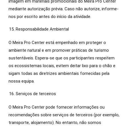
imagem em materiais promocionais do Meira Pro Center
mediante autorização prévia. Caso não autorize, informe-
nos por escrito antes do início da atividade.
Responsabilidade Ambiental
O Meira Pro Center está empenhado em proteger o
ambiente natural e em promover práticas de turismo
sustentáveis. Espera-se que os participantes respeitem
os ecossistemas locais, evitem deitar lixo para o chão e
sigam todas as diretrizes ambientais fornecidas pela
nossa equipa.
Serviços de terceiros
O Meira Pro Center pode fornecer informações ou
recomendações sobre serviços de terceiros (por exemplo,
transporte, alojamento). No entanto, não somos