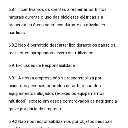
6.8.1 Incentivamos os clientes a respeitar os trilhos
naturais durante o uso das bicicletas elétricas e a
preservar as áreas aquáticas durante as atividades
náuticas.
6.8.2 Não é permitido descartar lixo durante os passeios;
recipientes apropriados devem ser utilizados.
6.9. Exclusões de Responsabilidade
6.9.1 A nossa empresa não se responsabiliza por
acidentes pessoais ocorridos durante o uso dos
equipamentos alugados (e-bikes ou equipamentos
náuticos), exceto em casos comprovados de negligência
grave por parte da empresa.
6.9.2 Não nos responsabilizamos por objetos pessoais