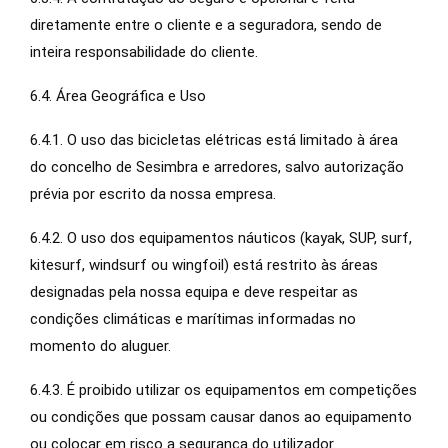
diretamente entre o cliente e a seguradora, sendo de
inteira responsabilidade do cliente.
6.4. Área Geográfica e Uso
6.4.1. O uso das bicicletas elétricas está limitado à área
do concelho de Sesimbra e arredores, salvo autorização
prévia por escrito da nossa empresa.
6.4.2. O uso dos equipamentos náuticos (kayak, SUP, surf,
kitesurf, windsurf ou wingfoil) está restrito às áreas
designadas pela nossa equipa e deve respeitar as
condições climáticas e marítimas informadas no
momento do aluguer.
6.4.3. É proibido utilizar os equipamentos em competições
ou condições que possam causar danos ao equipamento
ou colocar em risco a segurança do utilizador.