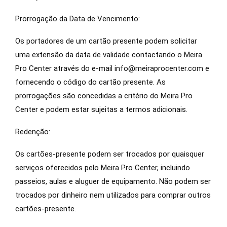
Prorrogação da Data de Vencimento:
Os portadores de um cartão presente podem solicitar
uma extensão da data de validade contactando o Meira
Pro Center através do e-mail info@meiraprocenter.com e
fornecendo o código do cartão presente. As
prorrogações são concedidas a critério do Meira Pro
Center e podem estar sujeitas a termos adicionais.
Redenção:
Os cartões-presente podem ser trocados por quaisquer
serviços oferecidos pelo Meira Pro Center, incluindo
passeios, aulas e aluguer de equipamento. Não podem ser
trocados por dinheiro nem utilizados para comprar outros
cartões-presente.