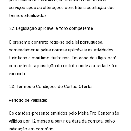
serviços após as alterações constitui a aceitação dos
termos atualizados.
Legislação aplicável e foro competente
O presente contrato rege-se pela lei portuguesa,
nomeadamente pelas normas aplicáveis ​​às atividades
turísticas e marítimo-turísticas. Em caso de litígio, será
competente a jurisdição do distrito onde a atividade foi
exercida.
Termos e Condições do Cartão Oferta
Período de validade:
Os cartões-presente emitidos pelo Meira Pro Center são
válidos por 12 meses a partir da data da compra, salvo
indicação em contrário.