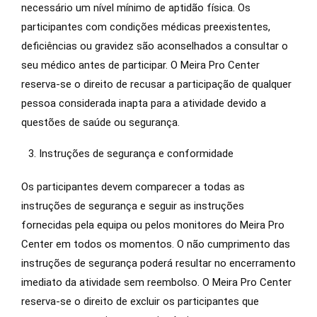
necessário um nível mínimo de aptidão física. Os
participantes com condições médicas preexistentes,
deficiências ou gravidez são aconselhados a consultar o
seu médico antes de participar. O Meira Pro Center
reserva-se o direito de recusar a participação de qualquer
pessoa considerada inapta para a atividade devido a
questões de saúde ou segurança.
Instruções de segurança e conformidade
Os participantes devem comparecer a todas as
instruções de segurança e seguir as instruções
fornecidas pela equipa ou pelos monitores do Meira Pro
Center em todos os momentos. O não cumprimento das
instruções de segurança poderá resultar no encerramento
imediato da atividade sem reembolso. O Meira Pro Center
reserva-se o direito de excluir os participantes que