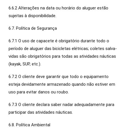
6.6.2 Alterações na data ou horário do aluguer estão
sujeitas à disponibilidade.
6.7. Política de Segurança
6.7.1 O uso de capacete é obrigatório durante todo o
período de aluguer das bicicletas elétricas; coletes salva-
vidas são obrigatórios para todas as atividades náuticas
(kayak, SUP, etc.).
6.7.2 O cliente deve garantir que todo o equipamento
esteja devidamente armazenado quando não estiver em
uso para evitar danos ou roubo.
6.7.3 O cliente declara saber nadar adequadamente para
participar das atividades náuticas.
6.8. Política Ambiental