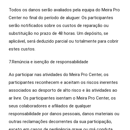
Todos os danos serão avaliados pela equipa do Meira Pro
Center no final do período de aluguer. Os participantes
serão notificados sobre os custos de reparação ou
substituição no prazo de 48 horas. Um depósito, se
aplicável, será deduzido parcial ou totalmente para cobrir
estes custos.
7.Renúncia e isenção de responsabilidade
Ao participar nas atividades do Meira Pro Center, os
participantes reconhecem e aceitam os riscos inerentes
associados ao desporto de alto risco e às atividades ao
ar livre. Os participantes isentam o Meira Pro Center, os
seus colaboradores e afiliados de qualquer
responsabilidade por danos pessoais, danos materiais ou
outras reclamações decorrentes da sua participação,
exceto em casos de negligência grave ou má conduta