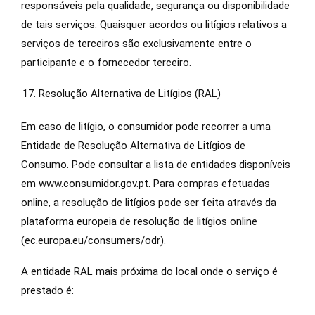
responsáveis ​​pela qualidade, segurança ou disponibilidade
de tais serviços. Quaisquer acordos ou litígios relativos a
serviços de terceiros são exclusivamente entre o
participante e o fornecedor terceiro.
Resolução Alternativa de Litígios (RAL)
Em caso de litígio, o consumidor pode recorrer a uma
Entidade de Resolução Alternativa de Litígios de
Consumo. Pode consultar a lista de entidades disponíveis
em www.consumidor.gov.pt. Para compras efetuadas
online, a resolução de litígios pode ser feita através da
plataforma europeia de resolução de litígios online
(ec.europa.eu/consumers/odr).
A entidade RAL mais próxima do local onde o serviço é
prestado é: