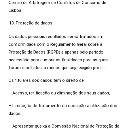
Centro de Arbitragem de Conflitos de Consumo de
Lisboa.
Proteção de dados
Os dados pessoais recolhidos serão tratados em
conformidade com o Regulamento Geral sobre a
Proteção de Dados (RGPD) e apenas pelo período
necessário para cumprir as finalidades para as quais
foram recolhidos, a menos que seja exigido por lei.
Os titulares dos dados têm o direito de:
– Acesso, retificação ou eliminação dos seus dados;
– Limitação do tratamento ou oposição à utilização dos
dados;
– Apresentar queixa à Comissão Nacional de Proteção de