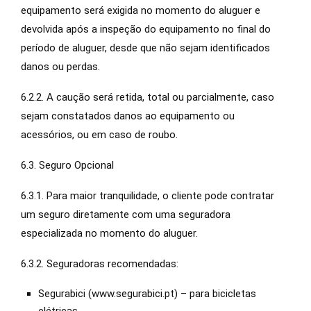
equipamento será exigida no momento do aluguer e
devolvida após a inspeção do equipamento no final do
período de aluguer, desde que não sejam identificados
danos ou perdas.
6.2.2. A caução será retida, total ou parcialmente, caso
sejam constatados danos ao equipamento ou
acessórios, ou em caso de roubo.
6.3. Seguro Opcional
6.3.1. Para maior tranquilidade, o cliente pode contratar
um seguro diretamente com uma seguradora
especializada no momento do aluguer.
6.3.2. Seguradoras recomendadas:
Segurabici (www.segurabici.pt) – para bicicletas