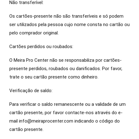
Não transferível:
Os cartões-presente não são transferíveis e só podem
ser utilizados pela pessoa cujo nome consta no cartão ou
pelo comprador original.
Cartões perdidos ou roubados:
O Meira Pro Center não se responsabiliza por cartões-
presente perdidos, roubados ou danificados. Por favor,
trate o seu cartão presente como dinheiro.
Verificação de saldo:
Para verificar o saldo remanescente ou a validade de um
cartão presente, por favor contacte-nos através do e-
mail info@meiraprocenter.com indicando o código do
cartão presente.