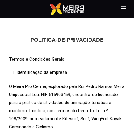
POLITICA-DE-PRIVACIDADE
Termos e Condições Gerais
Identificação da empresa
O Meira Pro Center, explorado pela Rui Pedro Ramos Meira
Unipessoal Lda, NIF 515903469, encontra-se licenciado
para a prática de atividades de animação turística e
marítimo-turística, nos termos do Decreto-Lei n.º
108/2009, nomeadamente Kitesurf, Surf, WingFoil, Kayak ,
Caminhada e Ciclismo.