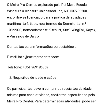
O Meira Pro Center, explorado pela Rui Meira Escola
Windsurf & Kitesurf Unipessoal Lda, NIF 507289200,
encontra-se licenciado para a prática de atividades
marítimo-turísticas, nos termos do Decreto-Lei n.º
108/2009, nomeadamente Kitesurf, Surf, WingFoil, Kayak,
e Passeios de Barco.
Contactos para informações ou assistência:
E-mail: info@meiraprocenter.com
Telefone: +351 969186859
Requisitos de idade e saúde
Os participantes devem cumprir os requisitos de idade
mínima para cada atividade, conforme especificado pelo
Meira Pro Center. Para determinadas atividades, pode ser