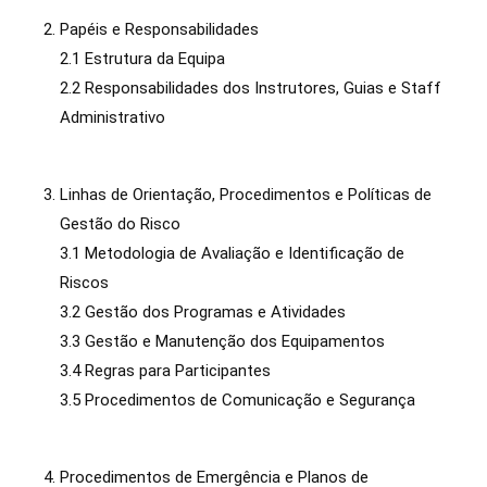
Papéis e Responsabilidades
2.1 Estrutura da Equipa
2.2 Responsabilidades dos Instrutores, Guias e Staff
Administrativo
Linhas de Orientação, Procedimentos e Políticas de
Gestão do Risco
3.1 Metodologia de Avaliação e Identificação de
Riscos
3.2 Gestão dos Programas e Atividades
3.3 Gestão e Manutenção dos Equipamentos
3.4 Regras para Participantes
3.5 Procedimentos de Comunicação e Segurança
Procedimentos de Emergência e Planos de