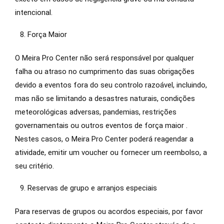
intencional.
Força Maior
O Meira Pro Center não será responsável por qualquer
falha ou atraso no cumprimento das suas obrigações
devido a eventos fora do seu controlo razoável, incluindo,
mas não se limitando a desastres naturais, condições
meteorológicas adversas, pandemias, restrições
governamentais ou outros eventos de força maior .
Nestes casos, o Meira Pro Center poderá reagendar a
atividade, emitir um voucher ou fornecer um reembolso, a
seu critério.
Reservas de grupo e arranjos especiais
Para reservas de grupos ou acordos especiais, por favor